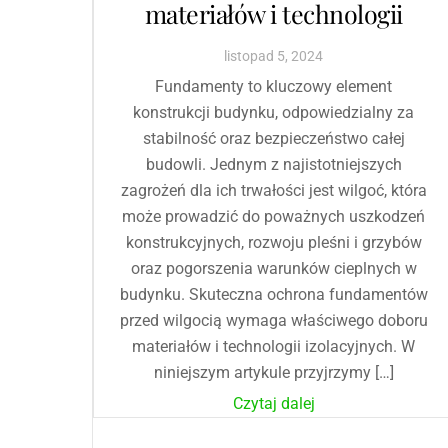
materiałów i technologii
listopad
5
,
2024
Fundamenty to kluczowy element
konstrukcji budynku, odpowiedzialny za
stabilność oraz bezpieczeństwo całej
budowli. Jednym z najistotniejszych
zagrożeń dla ich trwałości jest wilgoć, która
może prowadzić do poważnych uszkodzeń
konstrukcyjnych, rozwoju pleśni i grzybów
oraz pogorszenia warunków cieplnych w
budynku. Skuteczna ochrona fundamentów
przed wilgocią wymaga właściwego doboru
materiałów i technologii izolacyjnych. W
niniejszym artykule przyjrzymy […]
Czytaj dalej