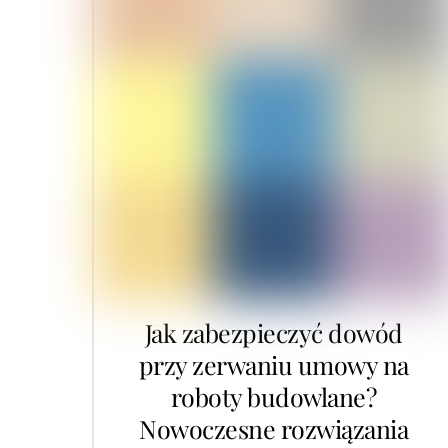
Jak zabezpieczyć dowód
przy zerwaniu umowy na
roboty budowlane?
Nowoczesne rozwiązania