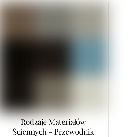
Rodzaje Materiałów
Ściennych – Przewodnik