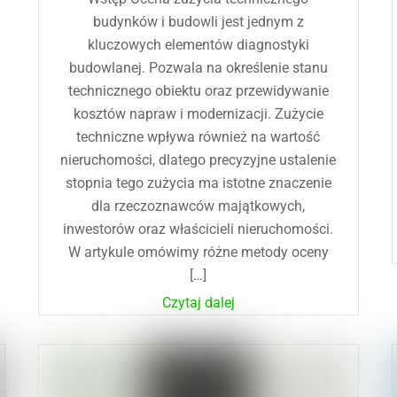
budynków i budowli jest jednym z
kluczowych elementów diagnostyki
budowlanej. Pozwala na określenie stanu
technicznego obiektu oraz przewidywanie
kosztów napraw i modernizacji. Zużycie
techniczne wpływa również na wartość
nieruchomości, dlatego precyzyjne ustalenie
stopnia tego zużycia ma istotne znaczenie
dla rzeczoznawców majątkowych,
inwestorów oraz właścicieli nieruchomości.
W artykule omówimy różne metody oceny
[…]
Czytaj dalej