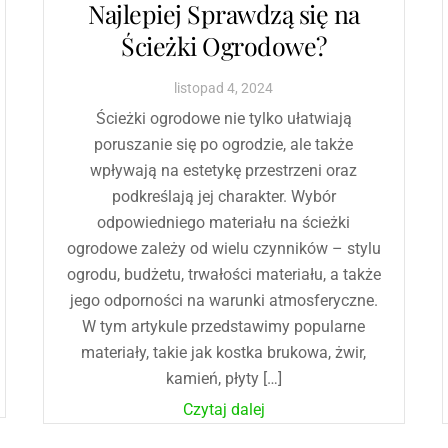
Najlepiej Sprawdzą się na
Ścieżki Ogrodowe?
listopad
4
,
2024
Ścieżki ogrodowe nie tylko ułatwiają
poruszanie się po ogrodzie, ale także
wpływają na estetykę przestrzeni oraz
podkreślają jej charakter. Wybór
odpowiedniego materiału na ścieżki
ogrodowe zależy od wielu czynników – stylu
ogrodu, budżetu, trwałości materiału, a także
jego odporności na warunki atmosferyczne.
W tym artykule przedstawimy popularne
materiały, takie jak kostka brukowa, żwir,
kamień, płyty […]
Czytaj dalej