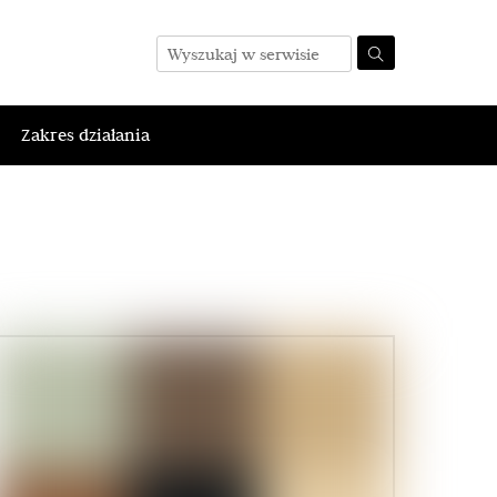
Zakres działania