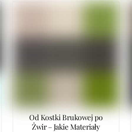
Od Kostki Brukowej po
Żwir – Jakie Materiały