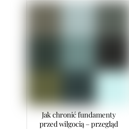
Jak chronić fundamenty
przed wilgocią – przegląd