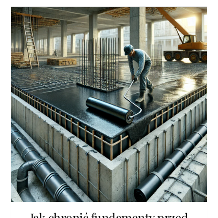
Jak chronić fundamenty przed