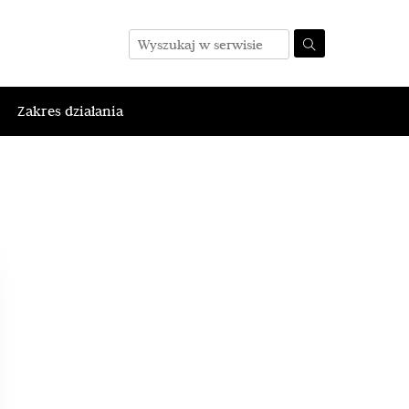
Zakres działania