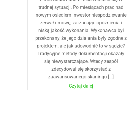
trudnej sytuacji. Po miesiącach prac nad
nowym osiedlem inwestor niespodziewanie
zerwał umowę, zarzucając opóźnienia i
niską jakość wykonania. Wykonawca był
przekonany, że jego działania były zgodne z
projektem, ale jak udowodnić to w sądzie?
Tradycyjne metody dokumentacji okazały
się niewystarczające. Wtedy zespół
zdecydował się skorzystać z
zaawansowanego skaningu […]
Czytaj dalej