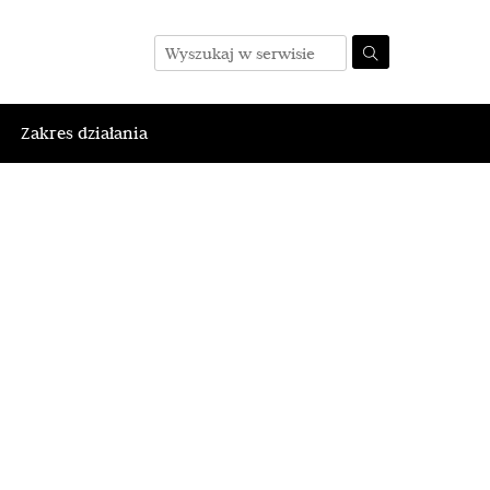
Zakres działania