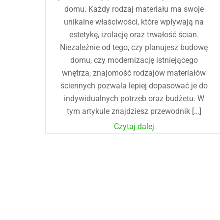
domu. Każdy rodzaj materiału ma swoje
unikalne właściwości, które wpływają na
estetykę, izolację oraz trwałość ścian.
Niezależnie od tego, czy planujesz budowę
domu, czy modernizację istniejącego
wnętrza, znajomość rodzajów materiałów
ściennych pozwala lepiej dopasować je do
indywidualnych potrzeb oraz budżetu. W
tym artykule znajdziesz przewodnik […]
Czytaj dalej