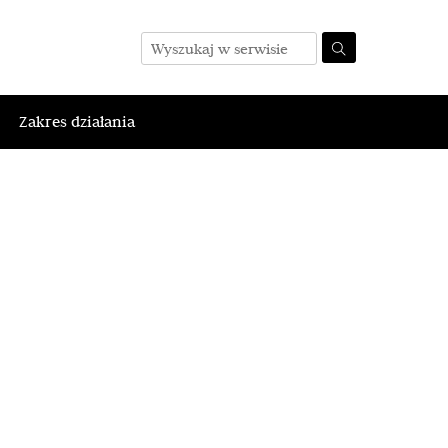
Zakres działania