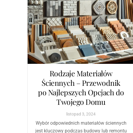
Rodzaje Materiałów
Ściennych – Przewodnik
po Najlepszych Opcjach do
Twojego Domu
listopad
3
,
2024
Wybór odpowiednich materiałów ściennych
jest kluczowy podczas budowy lub remontu