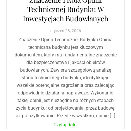
Technicznej Budynku W
Inwestycjach Budowlanych
styczeń
28
,
2026
Znaczenie Opinii Technicznej Budynku Opinia
techniczna budynku jest kluczowym
dokumentem, który ma fundamentalne znaczenie
dla bezpieczeństwa i jakości obiektów
budowlanych. Zawiera szczegółową analizę
stanu technicznego budynku, identyfikując
wszelkie potencjalne zagrożenia oraz zalecając
odpowiednie działania naprawcze. Wykonanie
takiej opinii jest niezbędne na różnych etapach
życia budynku: od projektowania, przez budowę,
aż po użytkowanie. Przede wszystkim, opinie […]
Czytaj dalej