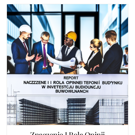
Znaczenie I Rola Opinii