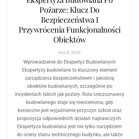
Pożarze: Klucz Do
Bezpieczeństwa I
Przywrócenia Funkcjonalności
Obiektów
luty
8
,
2026
Wprowadzenie do Ekspertyz Budowlanych
Ekspertyzy budowlane to kluczowy element
zarządzania bezpieczeństwem i jakością
obiektów budowlanych, szczególnie po
incydentach takich jak pożary. Rola rzeczoznawcy
budowlanego staje się nieoceniona, gdy
konieczne jest wyjaśnienie przyczyn szkód oraz
propozycja odpowiednich działań naprawczych.
Ekspertyza budowlana jest nie tylko narzędziem
do oceny stanu technicznego budynku, ale także