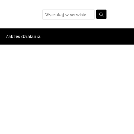
Zakres działania