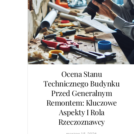
Ocena Stanu
Technicznego Budynku
Przed Generalnym
Remontem: Kluczowe
Aspekty I Rola
Rzeczoznawcy