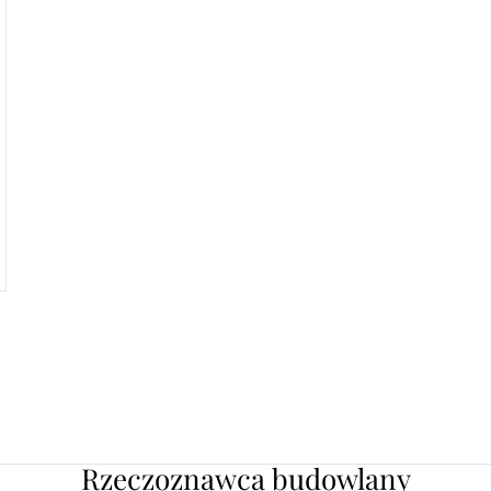
Rzeczoznawca budowlany