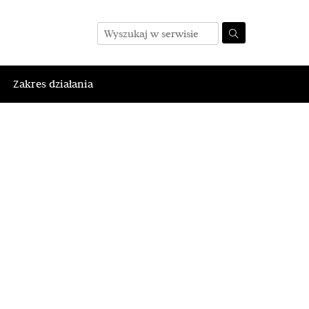
Zakres działania