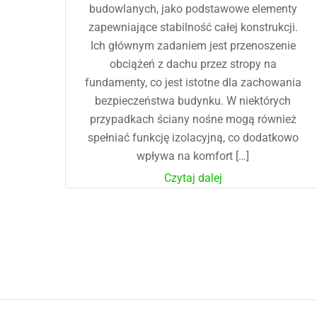
budowlanych, jako podstawowe elementy
zapewniające stabilność całej konstrukcji.
Ich głównym zadaniem jest przenoszenie
obciążeń z dachu przez stropy na
fundamenty, co jest istotne dla zachowania
bezpieczeństwa budynku. W niektórych
przypadkach ściany nośne mogą również
spełniać funkcję izolacyjną, co dodatkowo
wpływa na komfort […]
Czytaj dalej