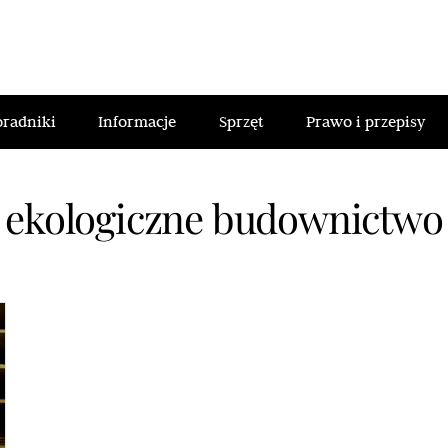
oradniki
Informacje
Sprzęt
Prawo i przepisy
ekologiczne budownictwo