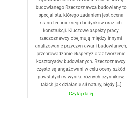
budowlanego Rzeczoznawca budowlany to
specjalista, którego zadaniem jest ocena
stanu technicznego budynków oraz ich
konstrukcji. Kluczowe aspekty pracy
rzeczoznawcy obejmują między innymi
analizowanie przyczyn awarii budowlanych,
przeprowadzanie ekspertyz oraz tworzenie
kosztorysów budowlanych. Rzeczoznawcy
często są angażowani w celu oceny szkód
powstałych w wyniku różnych czynników,
takich jak działanie sił natury, błędy […]
Czytaj dalej