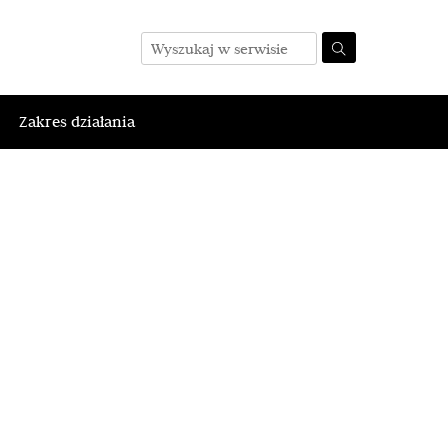
Zakres działania