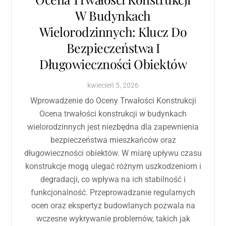
W Budynkach
Wielorodzinnych: Klucz Do
Bezpieczeństwa I
Długowieczności Obiektów
kwiecień
5
,
2026
Wprowadzenie do Oceny Trwałości Konstrukcji
Ocena trwałości konstrukcji w budynkach
wielorodzinnych jest niezbędna dla zapewnienia
bezpieczeństwa mieszkańców oraz
długowieczności obiektów. W miarę upływu czasu
konstrukcje mogą ulegać różnym uszkodzeniom i
degradacji, co wpływa na ich stabilność i
funkcjonalność. Przeprowadzanie regularnych
ocen oraz ekspertyz budowlanych pozwala na
wczesne wykrywanie problemów, takich jak