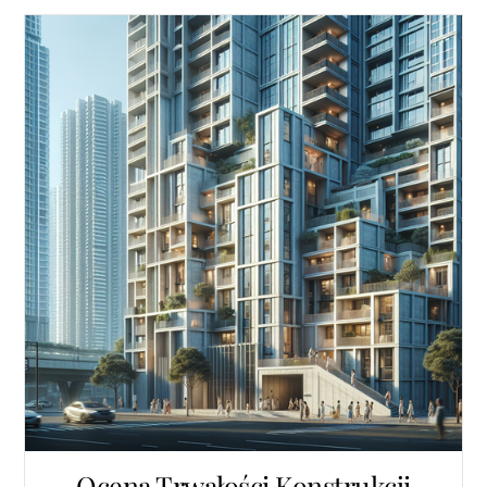
Ocena Trwałości Konstrukcji