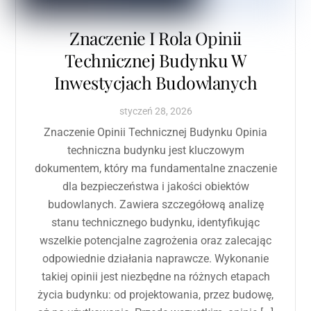
Znaczenie I Rola Opinii
Technicznej Budynku W
Inwestycjach Budowlanych
styczeń
28
,
2026
Znaczenie Opinii Technicznej Budynku Opinia
techniczna budynku jest kluczowym
dokumentem, który ma fundamentalne znaczenie
dla bezpieczeństwa i jakości obiektów
budowlanych. Zawiera szczegółową analizę
stanu technicznego budynku, identyfikując
wszelkie potencjalne zagrożenia oraz zalecając
odpowiednie działania naprawcze. Wykonanie
takiej opinii jest niezbędne na różnych etapach
życia budynku: od projektowania, przez budowę,