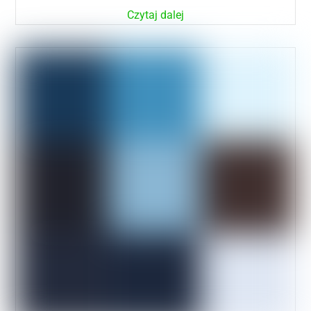
Czytaj dalej