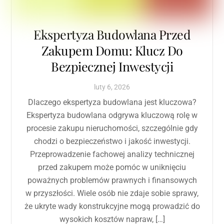
Ekspertyza Budowlana Przed
Zakupem Domu: Klucz Do
Bezpiecznej Inwestycji
luty
6
,
2026
Dlaczego ekspertyza budowlana jest kluczowa?
Ekspertyza budowlana odgrywa kluczową rolę w
procesie zakupu nieruchomości, szczególnie gdy
chodzi o bezpieczeństwo i jakość inwestycji.
Przeprowadzenie fachowej analizy technicznej
przed zakupem może pomóc w uniknięciu
poważnych problemów prawnych i finansowych
w przyszłości. Wiele osób nie zdaje sobie sprawy,
że ukryte wady konstrukcyjne mogą prowadzić do
wysokich kosztów napraw, […]