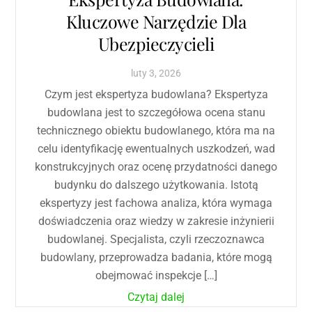
Kluczowe Narzędzie Dla
Ubezpieczycieli
luty
3
,
2026
Czym jest ekspertyza budowlana? Ekspertyza
budowlana jest to szczegółowa ocena stanu
technicznego obiektu budowlanego, która ma na
celu identyfikację ewentualnych uszkodzeń, wad
konstrukcyjnych oraz ocenę przydatności danego
budynku do dalszego użytkowania. Istotą
ekspertyzy jest fachowa analiza, która wymaga
doświadczenia oraz wiedzy w zakresie inżynierii
budowlanej. Specjalista, czyli rzeczoznawca
budowlany, przeprowadza badania, które mogą
obejmować inspekcje […]
Czytaj dalej