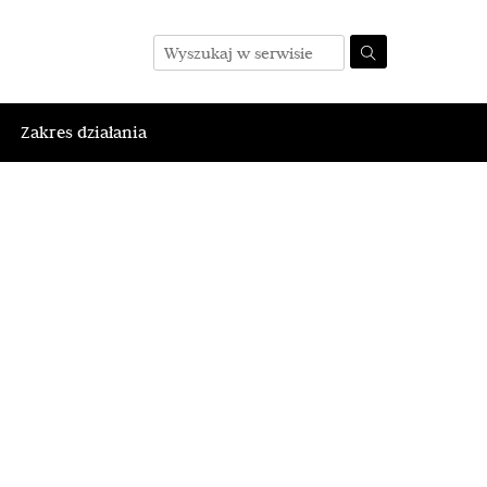
Zakres działania