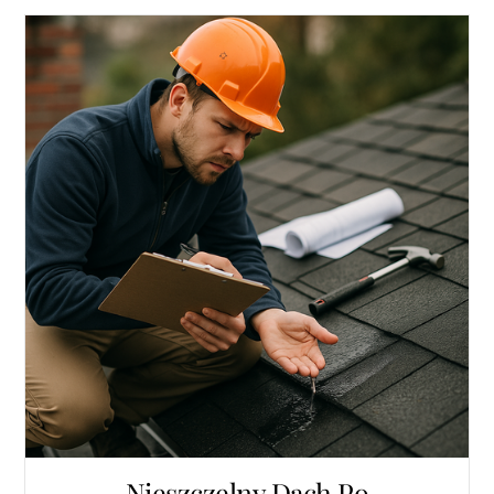
Nieszczelny Dach Po