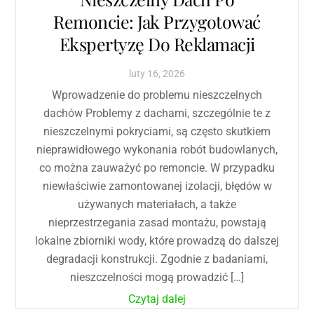
Remoncie: Jak Przygotować
Ekspertyzę Do Reklamacji
luty
16
,
2026
Wprowadzenie do problemu nieszczelnych
dachów Problemy z dachami, szczególnie te z
nieszczelnymi pokryciami, są często skutkiem
nieprawidłowego wykonania robót budowlanych,
co można zauważyć po remoncie. W przypadku
niewłaściwie zamontowanej izolacji, błędów w
używanych materiałach, a także
nieprzestrzegania zasad montażu, powstają
lokalne zbiorniki wody, które prowadzą do dalszej
degradacji konstrukcji. Zgodnie z badaniami,
nieszczelności mogą prowadzić […]
Czytaj dalej