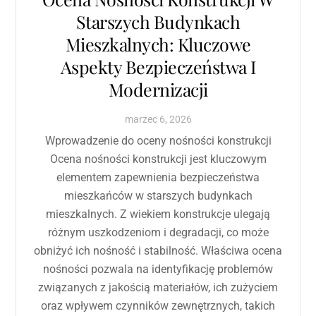
Starszych Budynkach
Mieszkalnych: Kluczowe
Aspekty Bezpieczeństwa I
Modernizacji
marzec
6
,
2026
Wprowadzenie do oceny nośności konstrukcji
Ocena nośności konstrukcji jest kluczowym
elementem zapewnienia bezpieczeństwa
mieszkańców w starszych budynkach
mieszkalnych. Z wiekiem konstrukcje ulegają
różnym uszkodzeniom i degradacji, co może
obniżyć ich nośność i stabilność. Właściwa ocena
nośności pozwala na identyfikację problemów
związanych z jakością materiałów, ich zużyciem
oraz wpływem czynników zewnętrznych, takich