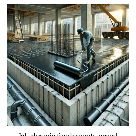
Jak chronić fundamenty przed