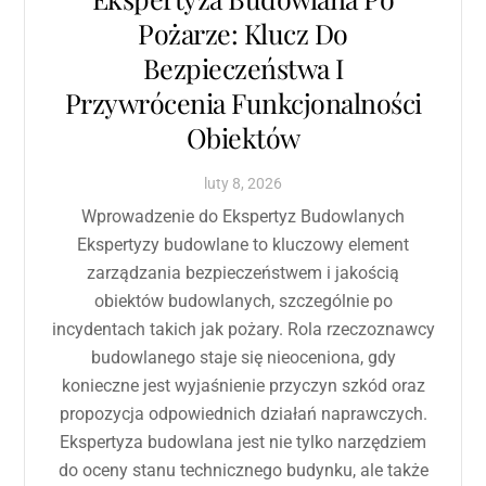
Pożarze: Klucz Do
Bezpieczeństwa I
Przywrócenia Funkcjonalności
Obiektów
luty
8
,
2026
Wprowadzenie do Ekspertyz Budowlanych
Ekspertyzy budowlane to kluczowy element
zarządzania bezpieczeństwem i jakością
obiektów budowlanych, szczególnie po
incydentach takich jak pożary. Rola rzeczoznawcy
budowlanego staje się nieoceniona, gdy
konieczne jest wyjaśnienie przyczyn szkód oraz
propozycja odpowiednich działań naprawczych.
Ekspertyza budowlana jest nie tylko narzędziem
do oceny stanu technicznego budynku, ale także