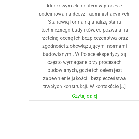
kluczowym elementem w procesie
podejmowania decyzji administracyjnych.
Stanowią formalną analizę stanu
technicznego budynków, co pozwala na
rzetelną ocenę ich bezpieczeństwa oraz
zgodności z obowiązującymi normami
budowlanymi. W Polsce ekspertyzy są
często wymagane przy procesach
budowlanych, gdzie ich celem jest
zapewnienie jakości i bezpieczeństwa
trwałych konstrukcji. W kontekście […]
Czytaj dalej