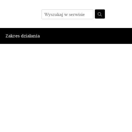
Zakres działania