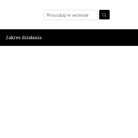
Zakres działania