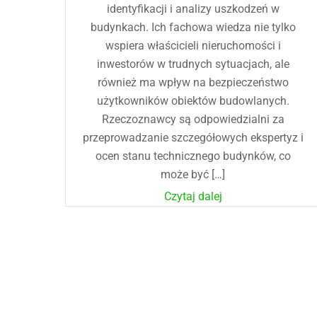
identyfikacji i analizy uszkodzeń w
budynkach. Ich fachowa wiedza nie tylko
wspiera właścicieli nieruchomości i
inwestorów w trudnych sytuacjach, ale
również ma wpływ na bezpieczeństwo
użytkowników obiektów budowlanych.
Rzeczoznawcy są odpowiedzialni za
przeprowadzanie szczegółowych ekspertyz i
ocen stanu technicznego budynków, co
może być […]
Czytaj dalej