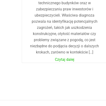
technicznego budynków oraz w
zabezpieczaniu praw inwestorów i
ubezpieczycieli. Właściwa diagnoza
pozwala na identyfikację potencjalnych
zagrożeń, takich jak uszkodzenia
konstrukcyjne, otyłość materiałów czy
problemy związane z pogodą, co jest
niezbędne do podjęcia decyzji o dalszych
krokach, zarówno w kontekście […]
Czytaj dalej