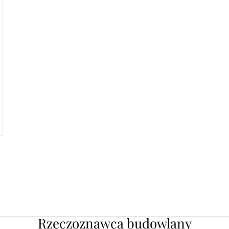
Rzeczoznawca budowlany