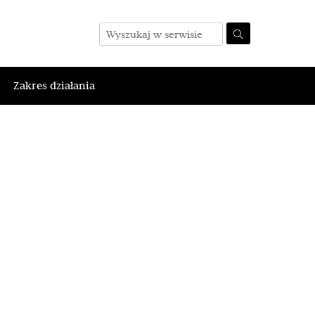
Zakres działania