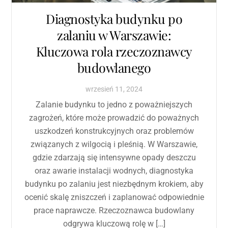
Diagnostyka budynku po
zalaniu w Warszawie:
Kluczowa rola rzeczoznawcy
budowlanego
wrzesień
11
,
2024
Zalanie budynku to jedno z poważniejszych
zagrożeń, które może prowadzić do poważnych
uszkodzeń konstrukcyjnych oraz problemów
związanych z wilgocią i pleśnią. W Warszawie,
gdzie zdarzają się intensywne opady deszczu
oraz awarie instalacji wodnych, diagnostyka
budynku po zalaniu jest niezbędnym krokiem, aby
ocenić skalę zniszczeń i zaplanować odpowiednie
prace naprawcze. Rzeczoznawca budowlany
odgrywa kluczową rolę w […]