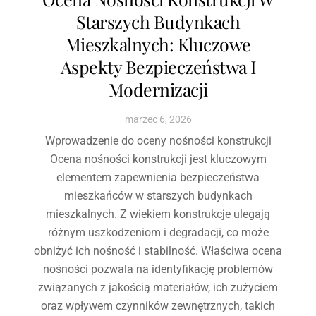
Starszych Budynkach
Mieszkalnych: Kluczowe
Aspekty Bezpieczeństwa I
Modernizacji
marzec
6
,
2026
Wprowadzenie do oceny nośności konstrukcji
Ocena nośności konstrukcji jest kluczowym
elementem zapewnienia bezpieczeństwa
mieszkańców w starszych budynkach
mieszkalnych. Z wiekiem konstrukcje ulegają
różnym uszkodzeniom i degradacji, co może
obniżyć ich nośność i stabilność. Właściwa ocena
nośności pozwala na identyfikację problemów
związanych z jakością materiałów, ich zużyciem
oraz wpływem czynników zewnętrznych, takich