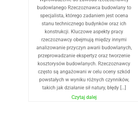
budowlanego Rzeczoznawca budowlany to
specjalista, którego zadaniem jest ocena
stanu technicznego budynków oraz ich
konstrukcji. Kluczowe aspekty pracy
rzeczoznawcy obejmują między innymi
analizowanie przyczyn awarii budowlanych,
przeprowadzanie ekspertyz oraz tworzenie
kosztorysów budowlanych. Rzeczoznawcy
często są angażowani w celu oceny szkód
powstałych w wyniku różnych czynników,
takich jak działanie sił natury, błędy […]
Czytaj dalej