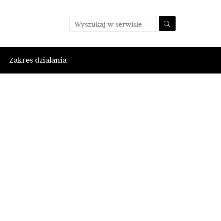
Zakres działania