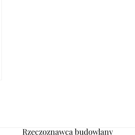
Rzeczoznawca budowlany