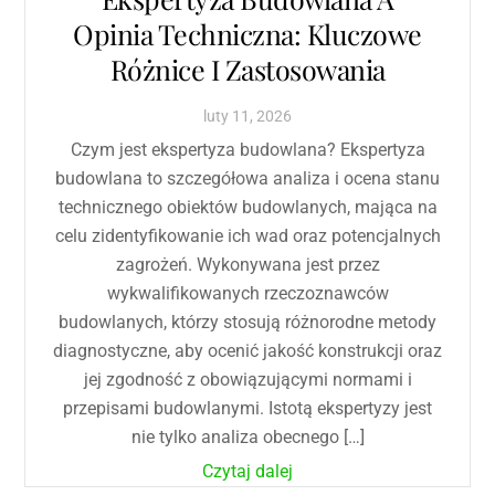
Opinia Techniczna: Kluczowe
Różnice I Zastosowania
luty
11
,
2026
Czym jest ekspertyza budowlana? Ekspertyza
budowlana to szczegółowa analiza i ocena stanu
technicznego obiektów budowlanych, mająca na
celu zidentyfikowanie ich wad oraz potencjalnych
zagrożeń. Wykonywana jest przez
wykwalifikowanych rzeczoznawców
budowlanych, którzy stosują różnorodne metody
diagnostyczne, aby ocenić jakość konstrukcji oraz
jej zgodność z obowiązującymi normami i
przepisami budowlanymi. Istotą ekspertyzy jest
nie tylko analiza obecnego […]
Czytaj dalej