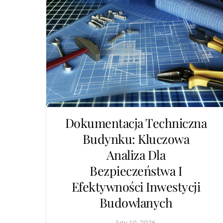
Dokumentacja Techniczna
Budynku: Kluczowa
Analiza Dla
Bezpieczeństwa I
Efektywności Inwestycji
Budowlanych