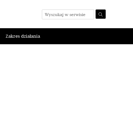
Zakres działania