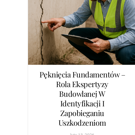
Pęknięcia Fundamentów –
Rola Ekspertyzy
Budowlanej W
Identyfikacji I
Zapobieganiu
Uszkodzeniom