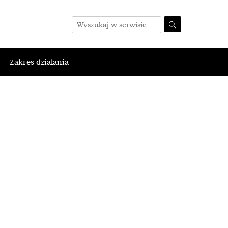
Zakres działania