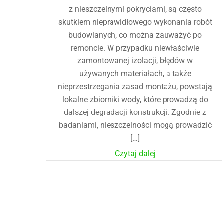
z nieszczelnymi pokryciami, są często
skutkiem nieprawidłowego wykonania robót
budowlanych, co można zauważyć po
remoncie. W przypadku niewłaściwie
zamontowanej izolacji, błędów w
używanych materiałach, a także
nieprzestrzegania zasad montażu, powstają
lokalne zbiorniki wody, które prowadzą do
dalszej degradacji konstrukcji. Zgodnie z
badaniami, nieszczelności mogą prowadzić
[…]
Czytaj dalej