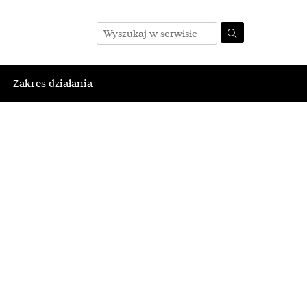
Zakres działania