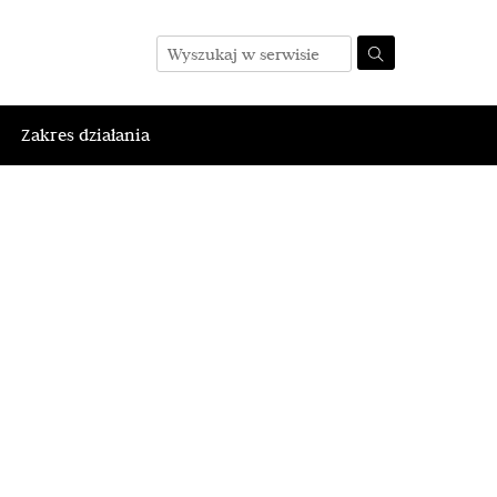
Zakres działania