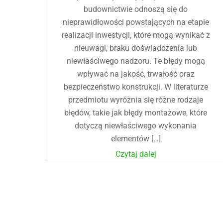
budownictwie odnoszą się do
nieprawidłowości powstających na etapie
realizacji inwestycji, które mogą wynikać z
nieuwagi, braku doświadczenia lub
niewłaściwego nadzoru. Te błędy mogą
wpływać na jakość, trwałość oraz
bezpieczeństwo konstrukcji. W literaturze
przedmiotu wyróżnia się różne rodzaje
błędów, takie jak błędy montażowe, które
dotyczą niewłaściwego wykonania
elementów […]
Czytaj dalej