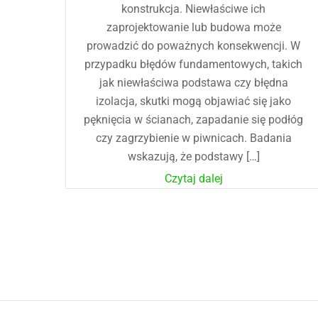
konstrukcja. Niewłaściwe ich
zaprojektowanie lub budowa może
prowadzić do poważnych konsekwencji. W
przypadku błędów fundamentowych, takich
jak niewłaściwa podstawa czy błędna
izolacja, skutki mogą objawiać się jako
pęknięcia w ścianach, zapadanie się podłóg
czy zagrzybienie w piwnicach. Badania
wskazują, że podstawy […]
Czytaj dalej