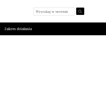
Zakres działania