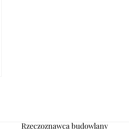
Rzeczoznawca budowlany