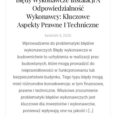
Odpowiedzialność
Wykonawcy: Kluczowe
Aspekty Prawne I Techniczne
kwiecień
4
,
2026
Wprowadzenie do problematyki błędów
wykonawczych Błędy wykonawcze w
budownictwie to uchybienia w realizacji prac
budowlanych, które mogą prowadzić do
nieprawidłowości w funkcjonowaniu lub
bezpieczeństwie budynku. Tego typu błędy mogą
mieć różnorodne konsekwencje, w tym finansowe,
prawne i techniczne. Właściwe zrozumienie
problematyki błędów wykonawczych jest
kluczowe dla inwestorów i wykonawców,
ponieważ wpływają one na jakość i […]