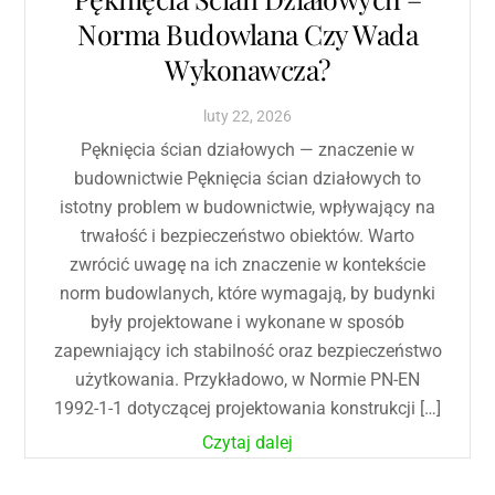
Norma Budowlana Czy Wada
Wykonawcza?
luty
22
,
2026
Pęknięcia ścian działowych — znaczenie w
budownictwie Pęknięcia ścian działowych to
istotny problem w budownictwie, wpływający na
trwałość i bezpieczeństwo obiektów. Warto
zwrócić uwagę na ich znaczenie w kontekście
norm budowlanych, które wymagają, by budynki
były projektowane i wykonane w sposób
zapewniający ich stabilność oraz bezpieczeństwo
użytkowania. Przykładowo, w Normie PN-EN
1992-1-1 dotyczącej projektowania konstrukcji […]
Czytaj dalej