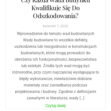
Kwalifikuje Się Do
Odszkodowania?
kwiecień
7
,
2026
Wprowadzenie do tematu wad budowlanych
Wady budowlane to wszelkie defekty,
uszkodzenia lub niezgodności w konstrukcjach
budowlanych, które mogą prowadzić do
obniżenia ich funkcjonalności, bezpieczeństwa
lub estetyki. Źródła tych wad mogą być
różnorodne, przy czym najczęściej występujące to
błędy wykonawcze, niewłaściwie dobrane
materiały oraz zaniedbania podczas
projektowania i budowy. Zgodnie z definicjami
zawartymi w literaturze, wady […]
Czytaj dalej