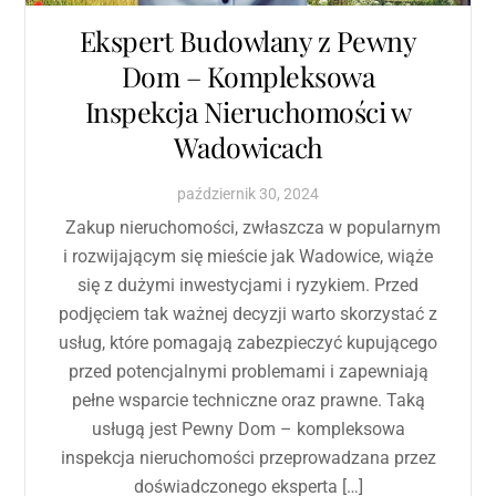
Ekspert Budowlany z Pewny
Dom – Kompleksowa
Inspekcja Nieruchomości w
Wadowicach
październik
30
,
2024
Zakup nieruchomości, zwłaszcza w popularnym
i rozwijającym się mieście jak Wadowice, wiąże
się z dużymi inwestycjami i ryzykiem. Przed
podjęciem tak ważnej decyzji warto skorzystać z
usług, które pomagają zabezpieczyć kupującego
przed potencjalnymi problemami i zapewniają
pełne wsparcie techniczne oraz prawne. Taką
usługą jest Pewny Dom – kompleksowa
inspekcja nieruchomości przeprowadzana przez
doświadczonego eksperta […]