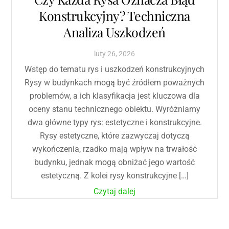
Konstrukcyjny? Techniczna
Analiza Uszkodzeń
luty
26
,
2026
Wstęp do tematu rys i uszkodzeń konstrukcyjnych
Rysy w budynkach mogą być źródłem poważnych
problemów, a ich klasyfikacja jest kluczowa dla
oceny stanu technicznego obiektu. Wyróżniamy
dwa główne typy rys: estetyczne i konstrukcyjne.
Rysy estetyczne, które zazwyczaj dotyczą
wykończenia, rzadko mają wpływ na trwałość
budynku, jednak mogą obniżać jego wartość
estetyczną. Z kolei rysy konstrukcyjne […]
Czytaj dalej