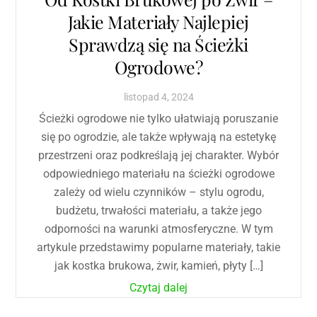
Jakie Materiały Najlepiej
Sprawdzą się na Ścieżki
Ogrodowe?
listopad
4
,
2024
Ścieżki ogrodowe nie tylko ułatwiają poruszanie
się po ogrodzie, ale także wpływają na estetykę
przestrzeni oraz podkreślają jej charakter. Wybór
odpowiedniego materiału na ścieżki ogrodowe
zależy od wielu czynników – stylu ogrodu,
budżetu, trwałości materiału, a także jego
odporności na warunki atmosferyczne. W tym
artykule przedstawimy popularne materiały, takie
jak kostka brukowa, żwir, kamień, płyty […]
Czytaj dalej