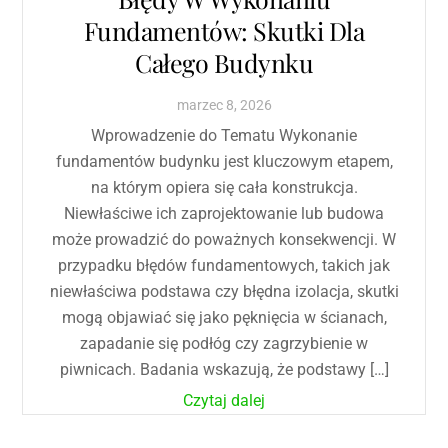
Fundamentów: Skutki Dla
Całego Budynku
marzec
8
,
2026
Wprowadzenie do Tematu Wykonanie
fundamentów budynku jest kluczowym etapem,
na którym opiera się cała konstrukcja.
Niewłaściwe ich zaprojektowanie lub budowa
może prowadzić do poważnych konsekwencji. W
przypadku błędów fundamentowych, takich jak
niewłaściwa podstawa czy błędna izolacja, skutki
mogą objawiać się jako pęknięcia w ścianach,
zapadanie się podłóg czy zagrzybienie w
piwnicach. Badania wskazują, że podstawy […]
Czytaj dalej