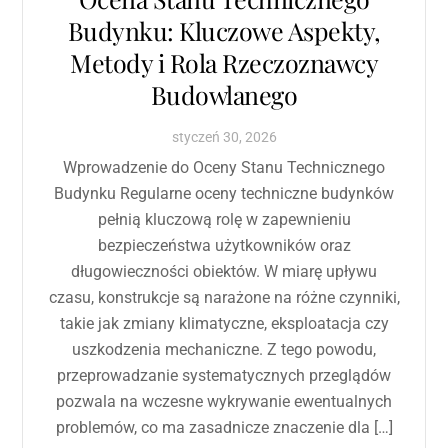
Budynku: Kluczowe Aspekty,
Metody i Rola Rzeczoznawcy
Budowlanego
styczeń
30
,
2026
Wprowadzenie do Oceny Stanu Technicznego
Budynku Regularne oceny techniczne budynków
pełnią kluczową rolę w zapewnieniu
bezpieczeństwa użytkowników oraz
długowieczności obiektów. W miarę upływu
czasu, konstrukcje są narażone na różne czynniki,
takie jak zmiany klimatyczne, eksploatacja czy
uszkodzenia mechaniczne. Z tego powodu,
przeprowadzanie systematycznych przeglądów
pozwala na wczesne wykrywanie ewentualnych
problemów, co ma zasadnicze znaczenie dla […]