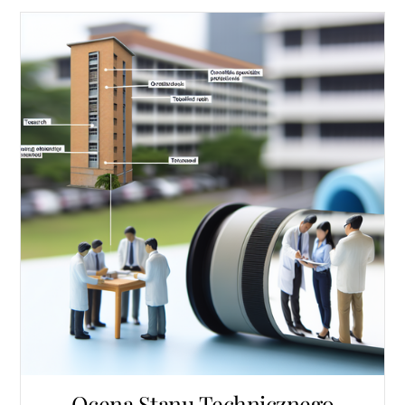
Ocena Stanu Technicznego