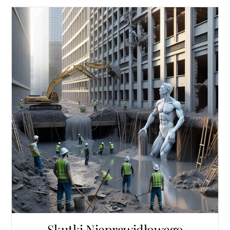
Skutki Nieprawidłowego