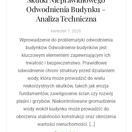
Odwodnienia Budynku –
Analiza Techniczna
kwiecień
7
,
2026
Wprowadzenie do problematyki odwodnienia
budynków Odwodnienie budynków jest
kluczowym elementem zapewniającym ich
trwałość i bezpieczeństwo. Prawidłowe
odwodnienie chroni struktury przed działaniem
wody, która może prowadzić do wielu
niekorzystnych skutków, takich jak erozja
fundamentów, zawilgocenie ścian czy rozwój
pleśni i grzybów. Niekontrolowane gromadzenie
wody wokół budynku może prowadzić do
obniżenia stabilności konstrukcji oraz obniżenia
wartości nieruchomości. […]