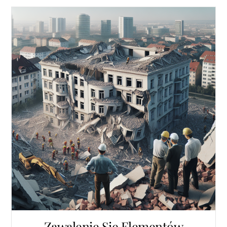
Zawalenie Się Elementów