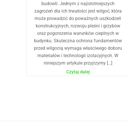
budowli. Jednym z najistotniejszych
zagrożeń dla ich trwałości jest wilgoć, która
może prowadzić do poważnych uszkodzeń
konstrukcyjnych, rozwoju pleśni i grzybów
oraz pogorszenia warunków cieplnych w
budynku. Skuteczna ochrona fundamentów
przed wilgocią wymaga właściwego doboru
materiałów i technologii izolacyjnych. W
niniejszym artykule przyjrzymy […]
Czytaj dalej