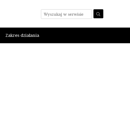
Zakres działania