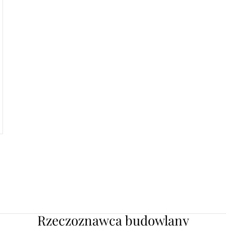
Rzeczoznawca budowlany