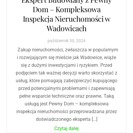
Dom – Kompleksowa
Inspekcja Nieruchomości w
Wadowicach
październik
30
,
2024
Zakup nieruchomości, zwłaszcza w popularnym
i rozwijającym się mieście jak Wadowice, wiąże
się z dużymi inwestycjami i ryzykiem. Przed
podjęciem tak ważnej decyzji warto skorzystać z
usług, które pomagają zabezpieczyć kupującego
przed potencjalnymi problemami i zapewniają
pełne wsparcie techniczne oraz prawne. Taką
usługą jest Pewny Dom – kompleksowa
inspekcja nieruchomości przeprowadzana przez
doświadczonego eksperta […]
Czytaj dalej