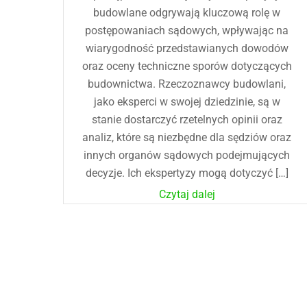
budowlane odgrywają kluczową rolę w
postępowaniach sądowych, wpływając na
wiarygodność przedstawianych dowodów
oraz oceny techniczne sporów dotyczących
budownictwa. Rzeczoznawcy budowlani,
jako eksperci w swojej dziedzinie, są w
stanie dostarczyć rzetelnych opinii oraz
analiz, które są niezbędne dla sędziów oraz
innych organów sądowych podejmujących
decyzje. Ich ekspertyzy mogą dotyczyć […]
Czytaj dalej