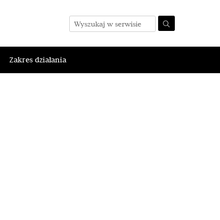
Zakres działania