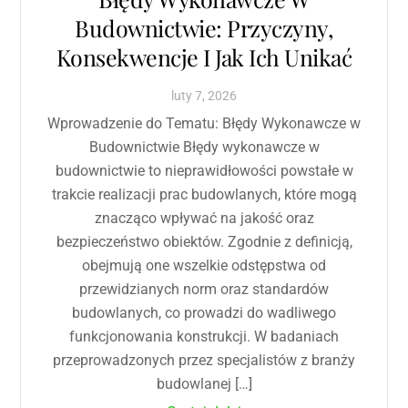
Budownictwie: Przyczyny,
Konsekwencje I Jak Ich Unikać
luty
7
,
2026
Wprowadzenie do Tematu: Błędy Wykonawcze w
Budownictwie Błędy wykonawcze w
budownictwie to nieprawidłowości powstałe w
trakcie realizacji prac budowlanych, które mogą
znacząco wpływać na jakość oraz
bezpieczeństwo obiektów. Zgodnie z definicją,
obejmują one wszelkie odstępstwa od
przewidzianych norm oraz standardów
budowlanych, co prowadzi do wadliwego
funkcjonowania konstrukcji. W badaniach
przeprowadzonych przez specjalistów z branży
budowlanej […]