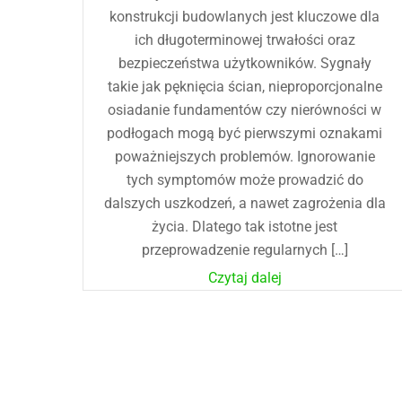
konstrukcji budowlanych jest kluczowe dla
ich długoterminowej trwałości oraz
bezpieczeństwa użytkowników. Sygnały
takie jak pęknięcia ścian, nieproporcjonalne
osiadanie fundamentów czy nierówności w
podłogach mogą być pierwszymi oznakami
poważniejszych problemów. Ignorowanie
tych symptomów może prowadzić do
dalszych uszkodzeń, a nawet zagrożenia dla
życia. Dlatego tak istotne jest
przeprowadzenie regularnych […]
Czytaj dalej