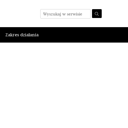
Zakres działania