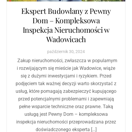
Ekspert Budowlany z Pewny
Dom – Kompleksowa
Inspekcja Nieruchomości w
Wadowicach
październik
30
,
2024
Zakup nieruchomości, zwłaszcza w popularnym
i rozwijającym się mieście jak Wadowice, wiąże
się z dużymi inwestycjami i ryzykiem. Przed
podjęciem tak ważnej decyzji warto skorzystać z
usług, które pomagają zabezpieczyć kupującego
przed potencjalnymi problemami i zapewniają
pełne wsparcie techniczne oraz prawne. Taką
usługą jest Pewny Dom – kompleksowa
inspekcja nieruchomości przeprowadzana przez
doświadczonego eksperta […]