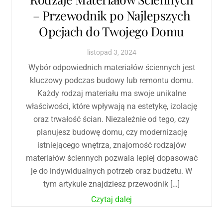
– Przewodnik po Najlepszych
Opcjach do Twojego Domu
listopad
3
,
2024
Wybór odpowiednich materiałów ściennych jest
kluczowy podczas budowy lub remontu domu.
Każdy rodzaj materiału ma swoje unikalne
właściwości, które wpływają na estetykę, izolację
oraz trwałość ścian. Niezależnie od tego, czy
planujesz budowę domu, czy modernizację
istniejącego wnętrza, znajomość rodzajów
materiałów ściennych pozwala lepiej dopasować
je do indywidualnych potrzeb oraz budżetu. W
tym artykule znajdziesz przewodnik […]
Czytaj dalej