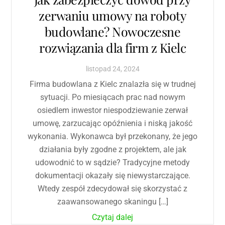
zerwaniu umowy na roboty
budowlane? Nowoczesne
rozwiązania dla firm z Kielc
listopad
24
,
2024
Firma budowlana z Kielc znalazła się w trudnej
sytuacji. Po miesiącach prac nad nowym
osiedlem inwestor niespodziewanie zerwał
umowę, zarzucając opóźnienia i niską jakość
wykonania. Wykonawca był przekonany, że jego
działania były zgodne z projektem, ale jak
udowodnić to w sądzie? Tradycyjne metody
dokumentacji okazały się niewystarczające.
Wtedy zespół zdecydował się skorzystać z
zaawansowanego skaningu […]
Czytaj dalej