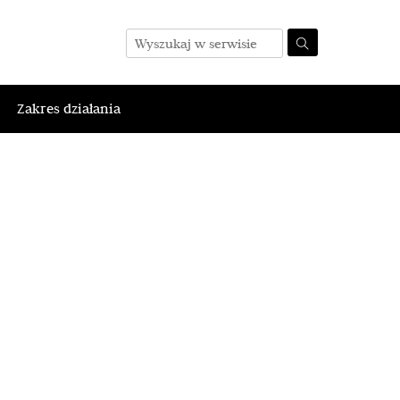
Zakres działania