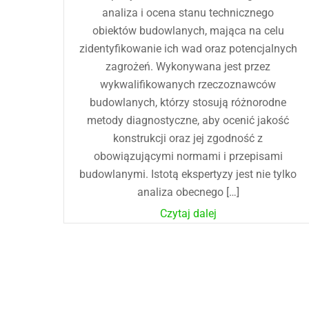
analiza i ocena stanu technicznego
obiektów budowlanych, mająca na celu
zidentyfikowanie ich wad oraz potencjalnych
zagrożeń. Wykonywana jest przez
wykwalifikowanych rzeczoznawców
budowlanych, którzy stosują różnorodne
metody diagnostyczne, aby ocenić jakość
konstrukcji oraz jej zgodność z
obowiązującymi normami i przepisami
budowlanymi. Istotą ekspertyzy jest nie tylko
analiza obecnego […]
Czytaj dalej